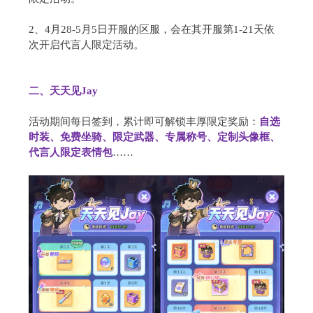
2、4月28-5月5日开服的区服，会在其开服第1-21天依
次开启代言人限定活动。
二、天天见Jay
活动期间每日签到，累计即可解锁丰厚限定奖励：
自选
时装、免费坐骑、限定武器、专属称号、定制头像框、
代言人限定表情包
……