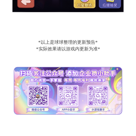
*以上是球球整理的更新预告*
*实际效果请以游戏内更新为准*