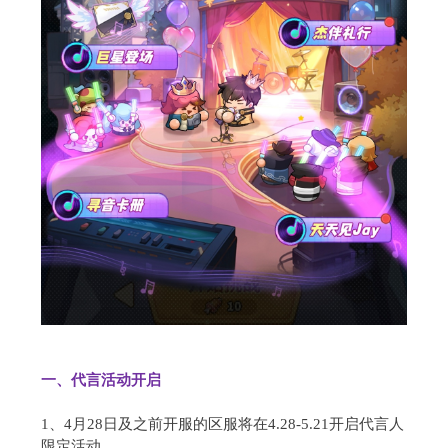
一、代言活动开启
1、4月28日及之前开服的区服将在4.28-5.21开启代言人
限定活动。