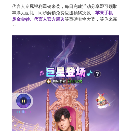
代言人专属福利重磅来袭，每日完成活动分享即可领取
丰厚见面礼，同步解锁免费应援抽奖次数，
苹果手机、
足金金钞、代言人官方周边
等重磅实物大奖，等你来赢
～