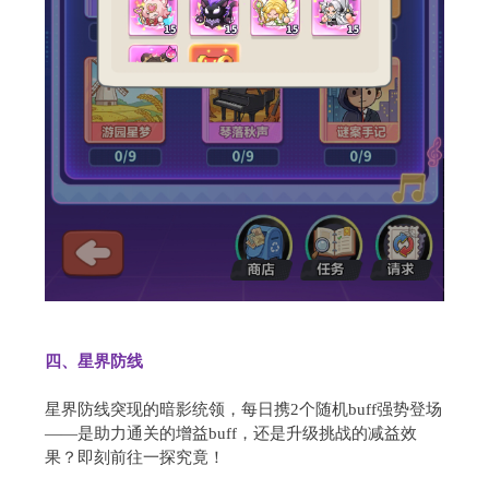
四、星界防线
星界防线突现的暗影统领，每日携2个随机buff强势登场
——是助力通关的增益buff，还是升级挑战的减益效
果？即刻前往一探究竟！